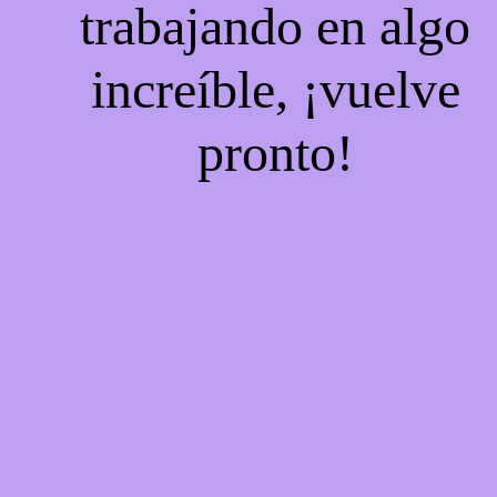
trabajando en algo
increíble, ¡vuelve
pronto!