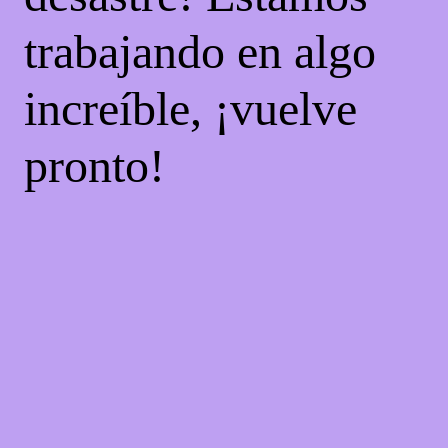
trabajando en algo
increíble, ¡vuelve
pronto!