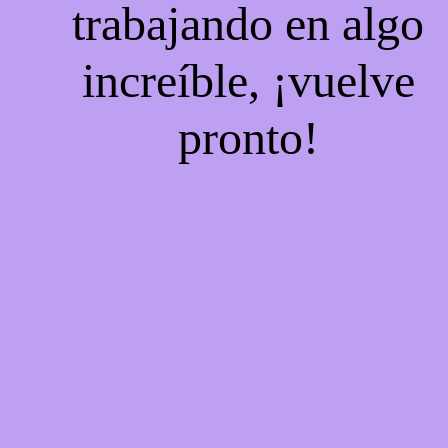
trabajando en algo
increíble, ¡vuelve
pronto!