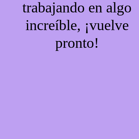
trabajando en algo
increíble, ¡vuelve
pronto!