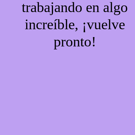
trabajando en algo
increíble, ¡vuelve
pronto!