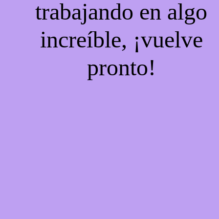
trabajando en algo
increíble, ¡vuelve
pronto!