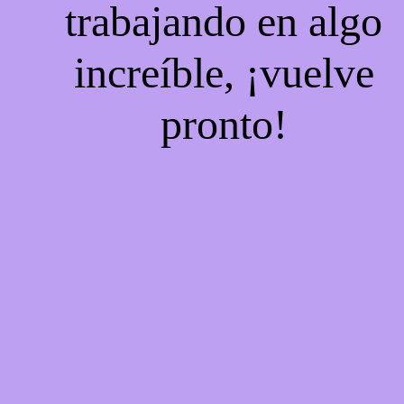
trabajando en algo
increíble, ¡vuelve
pronto!