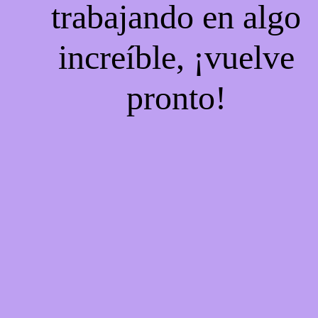
trabajando en algo
increíble, ¡vuelve
pronto!