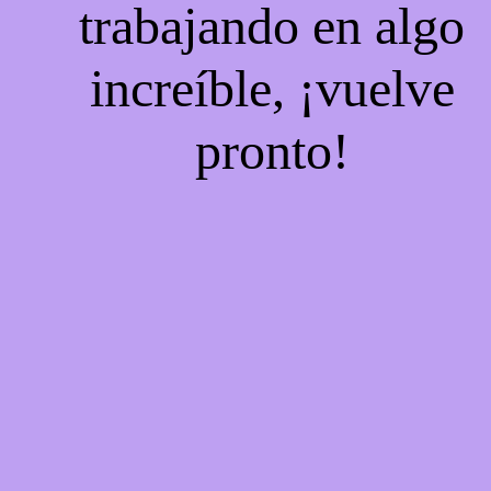
trabajando en algo
increíble, ¡vuelve
pronto!