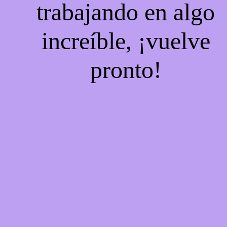
trabajando en algo
increíble, ¡vuelve
pronto!