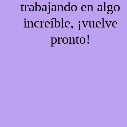
trabajando en algo
increíble, ¡vuelve
pronto!