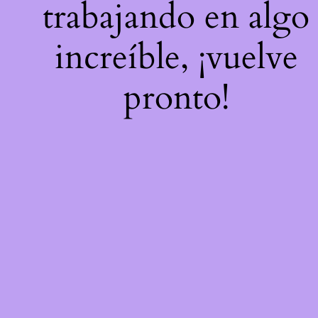
trabajando en algo
increíble, ¡vuelve
pronto!