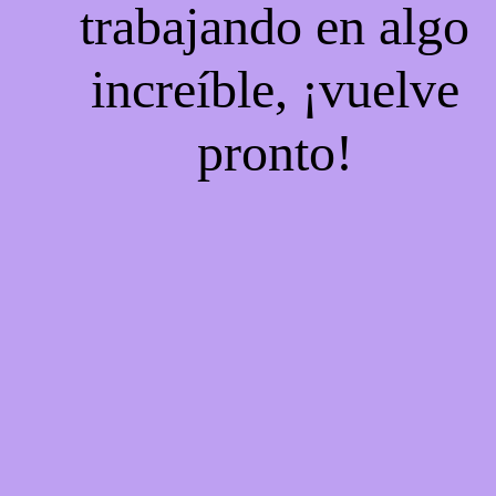
trabajando en algo
increíble, ¡vuelve
pronto!