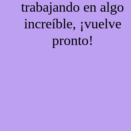
trabajando en algo
increíble, ¡vuelve
pronto!