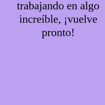
trabajando en algo
increíble, ¡vuelve
pronto!