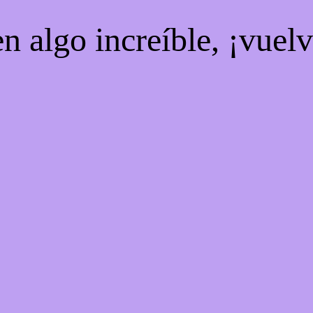
n algo increíble, ¡vuel