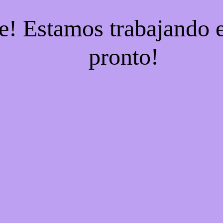
e! Estamos trabajando e
pronto!