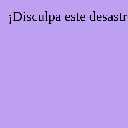
¡Disculpa este desastr