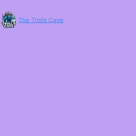
The Trolls Cave