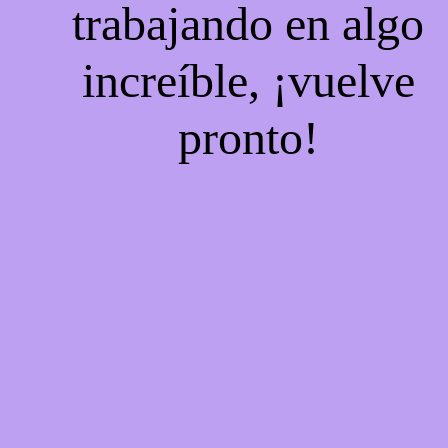
trabajando en algo
increíble, ¡vuelve
pronto!