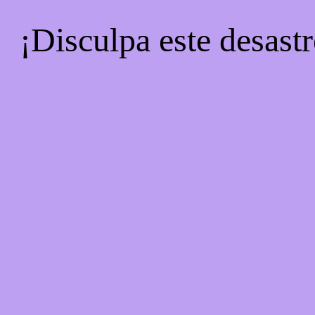
¡Disculpa este desastr