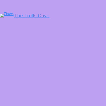
The Trolls Cave