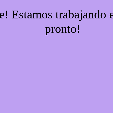
e! Estamos trabajando e
pronto!