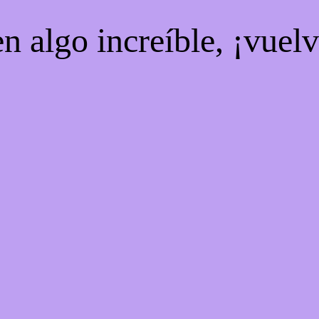
n algo increíble, ¡vuel