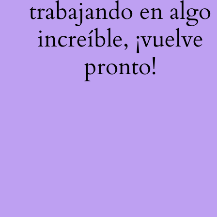
trabajando en algo
increíble, ¡vuelve
pronto!