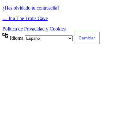
¿Has olvidado tu contraseña?
← Ir a The Trolls Cave
Política de Privacidad y Cookies
Idioma