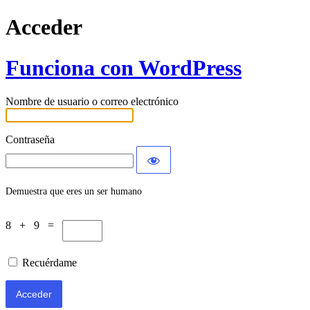
Acceder
Funciona con WordPress
Nombre de usuario o correo electrónico
Contraseña
Demuestra que eres un ser humano
8 + 9 =
Recuérdame