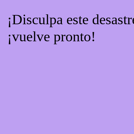
¡Disculpa este desastr
¡vuelve pronto!