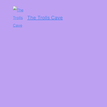
The Trolls Cave