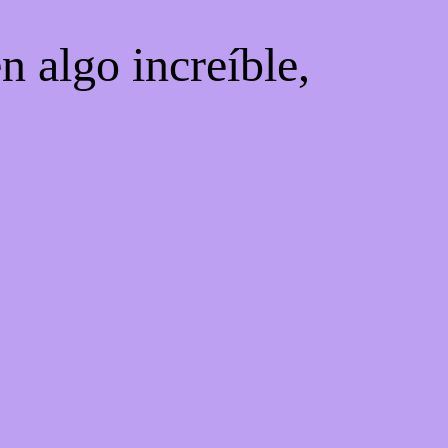
n algo increíble,