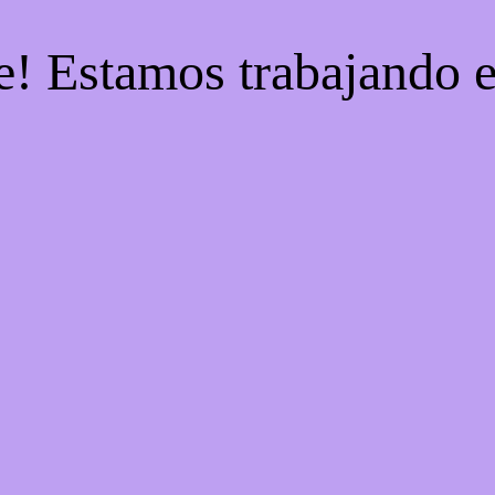
e! Estamos trabajando e